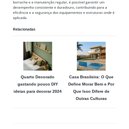
borracha e a manutenção regular, é possível garantir um
desempenho consistente e duradouro, contribuindo para a
eficiência e a segurança dos equipamentos e estruturas onde é
aplicada.
Relacionadas
Quarto Decorado
Casa Brasileira: O Que
gastando pouco DIY
Define Morar Bem e Por
ideias para decorar 2024
Que Isso Difere de
Outras Culturas