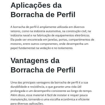
Aplicações da
Borracha de Perfil
A borracha de perfil é amplamente utilizada em diversos
setores, como na indústria automotiva, na construção civil, na
indústria naval e na fabricação de equipamentos eletrônicos.
Ela pode ser encontrada em janelas, portas, compartimentos de
motores, entre outros componentes, onde desempenha um
papel fundamental na vedação e no isolamento.
Vantagens da
Borracha de Perfil
Uma das principais vantagens da borracha de perfil é a sua
durabilidade e resistência, o que garante uma vida útil
prolongada e um desempenho consistente ao longo do tempo.
Além disso, esse material é fácil de instalar e requer pouca
manutenção, tornando-o uma escolha econômica e eficiente
para diversas aplicações.