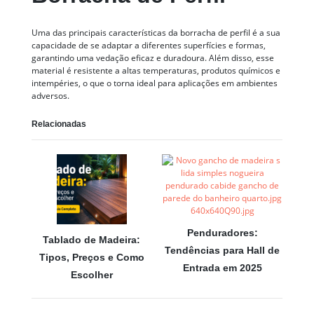
Uma das principais características da borracha de perfil é a sua
capacidade de se adaptar a diferentes superfícies e formas,
garantindo uma vedação eficaz e duradoura. Além disso, esse
material é resistente a altas temperaturas, produtos químicos e
intempéries, o que o torna ideal para aplicações em ambientes
adversos.
Relacionadas
Penduradores:
Tablado de Madeira:
Tendências para Hall de
Tipos, Preços e Como
Entrada em 2025
Escolher