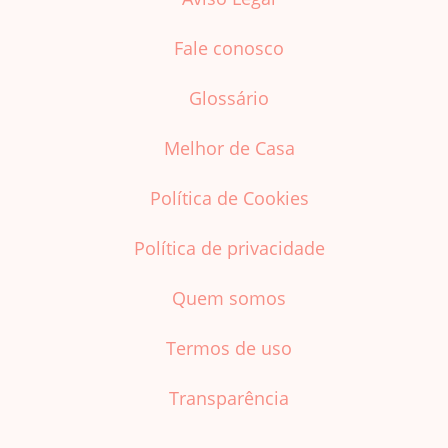
Fale conosco
Glossário
Melhor de Casa
Política de Cookies
Política de privacidade
Quem somos
Termos de uso
Transparência