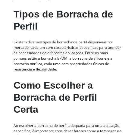
Tipos de Borracha de
Perfil
Existem diversos tipos de borracha de perfil disponíveis no
mercado, cada um com características específicas para atender
às necessidades de diferentes aplicações. Entre os mais
comuns estão a borracha EPDM, a borracha de silicone e a
borracha nitrílica, cada uma com propriedades únicas de
resistência e flexibilidade.
Como Escolher a
Borracha de Perfil
Certa
Ao escolher a borracha de perfil adequada para uma aplicação
específica, é importante considerar fatores como a temperatura