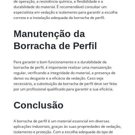
de operação, a resistência química, a flexibilidade e a
durabilidade do material. É recomendável consultar um
especialista em vedação e isolamento para garantir a escolha
correta e a instalação adequada da borracha de perfil.
Manutenção da
Borracha de Perfil
Para garantir o bom funcionamento e a durabilidade da
borracha de perfil, é importante realizar uma manutenção
regular, verificando a integridade do material, a presença de
danos ou desgaste e a eficácia da vedação. Caso seja
necessário, a substituição da borracha de perfil deve ser feita
por um profissional qualificado para garantir a sua eficácia.
Conclusão
A borracha de perfil é um material essencial em diversas
aplicações industriais, graças às suas propriedades de vedação,
isolamento e proteção. Com a escolha adequada do tipo de