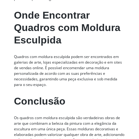
Onde Encontrar
Quadros com Moldura
Esculpida
Quadros com moldura esculpida podem ser encontrados em
galerias de arte, lojas especializadas em decoração e em sites
de vendas online. É possível encomendar uma moldura
personalizada de acordo com as suas preferências e
necessidades, garantindo uma peça exclusiva e sob medida
para o seu espaço.
Conclusão
Os quadros com moldura esculpida são verdadeiras obras de
arte que combinam a beleza da pintura com a elegância da
escultura em uma única peça. Essas molduras decorativas e
elaboradas podem valorizar qualquer obra de arte, adicionando