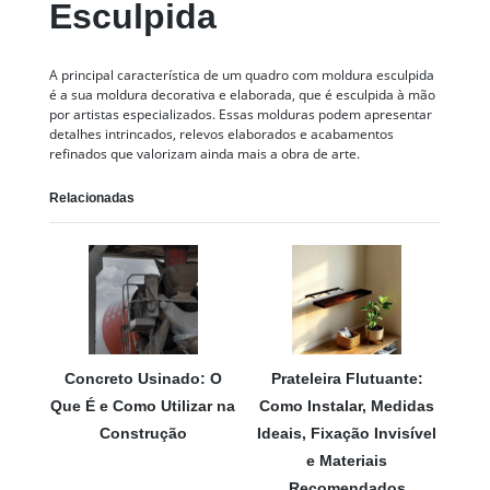
Esculpida
A principal característica de um quadro com moldura esculpida
é a sua moldura decorativa e elaborada, que é esculpida à mão
por artistas especializados. Essas molduras podem apresentar
detalhes intrincados, relevos elaborados e acabamentos
refinados que valorizam ainda mais a obra de arte.
Relacionadas
Concreto Usinado: O
Prateleira Flutuante:
Que É e Como Utilizar na
Como Instalar, Medidas
Construção
Ideais, Fixação Invisível
e Materiais
Recomendados