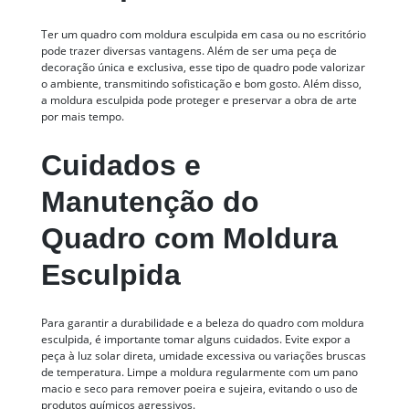
Ter um quadro com moldura esculpida em casa ou no escritório
pode trazer diversas vantagens. Além de ser uma peça de
decoração única e exclusiva, esse tipo de quadro pode valorizar
o ambiente, transmitindo sofisticação e bom gosto. Além disso,
a moldura esculpida pode proteger e preservar a obra de arte
por mais tempo.
Cuidados e
Manutenção do
Quadro com Moldura
Esculpida
Para garantir a durabilidade e a beleza do quadro com moldura
esculpida, é importante tomar alguns cuidados. Evite expor a
peça à luz solar direta, umidade excessiva ou variações bruscas
de temperatura. Limpe a moldura regularmente com um pano
macio e seco para remover poeira e sujeira, evitando o uso de
produtos químicos agressivos.