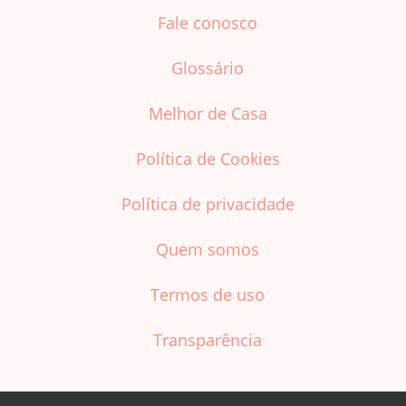
Fale conosco
Glossário
Melhor de Casa
Política de Cookies
Política de privacidade
Quem somos
Termos de uso
Transparência