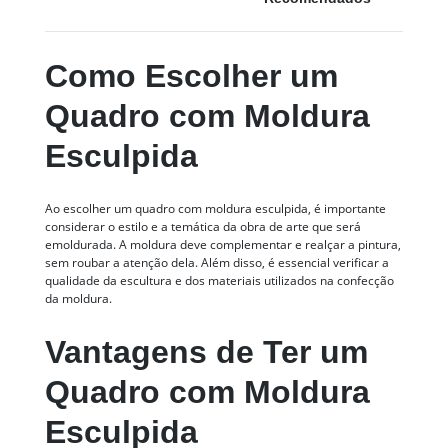
Como Escolher um
Quadro com Moldura
Esculpida
Ao escolher um quadro com moldura esculpida, é importante
considerar o estilo e a temática da obra de arte que será
emoldurada. A moldura deve complementar e realçar a pintura,
sem roubar a atenção dela. Além disso, é essencial verificar a
qualidade da escultura e dos materiais utilizados na confecção
da moldura.
Vantagens de Ter um
Quadro com Moldura
Esculpida