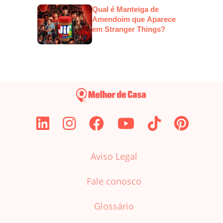
Qual é Manteiga de
Amendoim que Aparece
em Stranger Things?
Aviso Legal
Fale conosco
Glossário