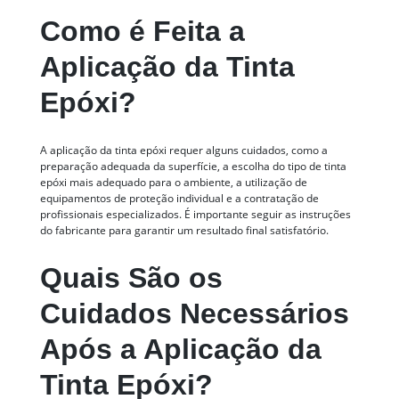
Como é Feita a
Aplicação da Tinta
Epóxi?
A aplicação da tinta epóxi requer alguns cuidados, como a
preparação adequada da superfície, a escolha do tipo de tinta
epóxi mais adequado para o ambiente, a utilização de
equipamentos de proteção individual e a contratação de
profissionais especializados. É importante seguir as instruções
do fabricante para garantir um resultado final satisfatório.
Quais São os
Cuidados Necessários
Após a Aplicação da
Tinta Epóxi?