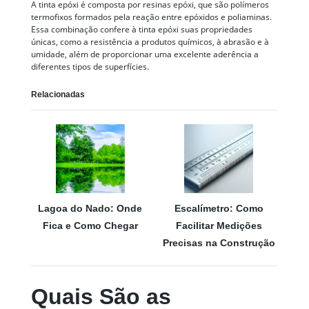
A tinta epóxi é composta por resinas epóxi, que são polímeros
termofixos formados pela reação entre epóxidos e poliaminas.
Essa combinação confere à tinta epóxi suas propriedades
únicas, como a resistência a produtos químicos, à abrasão e à
umidade, além de proporcionar uma excelente aderência a
diferentes tipos de superfícies.
Relacionadas
Lagoa do Nado: Onde
Escalímetro: Como
Fica e Como Chegar
Facilitar Medições
Precisas na Construção
Quais São as