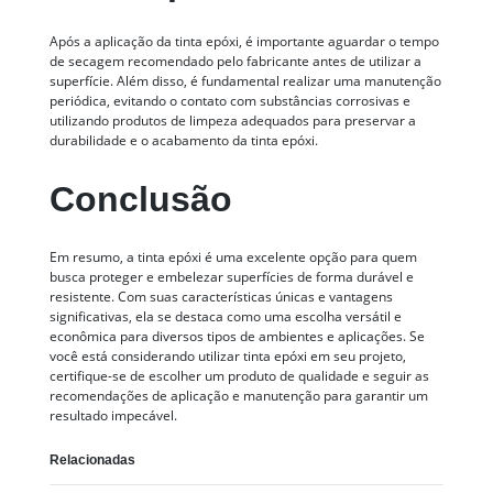
Após a aplicação da tinta epóxi, é importante aguardar o tempo
de secagem recomendado pelo fabricante antes de utilizar a
superfície. Além disso, é fundamental realizar uma manutenção
periódica, evitando o contato com substâncias corrosivas e
utilizando produtos de limpeza adequados para preservar a
durabilidade e o acabamento da tinta epóxi.
Conclusão
Em resumo, a tinta epóxi é uma excelente opção para quem
busca proteger e embelezar superfícies de forma durável e
resistente. Com suas características únicas e vantagens
significativas, ela se destaca como uma escolha versátil e
econômica para diversos tipos de ambientes e aplicações. Se
você está considerando utilizar tinta epóxi em seu projeto,
certifique-se de escolher um produto de qualidade e seguir as
recomendações de aplicação e manutenção para garantir um
resultado impecável.
Relacionadas