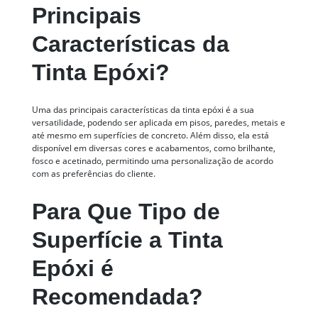
Principais
Características da
Tinta Epóxi?
Uma das principais características da tinta epóxi é a sua
versatilidade, podendo ser aplicada em pisos, paredes, metais e
até mesmo em superfícies de concreto. Além disso, ela está
disponível em diversas cores e acabamentos, como brilhante,
fosco e acetinado, permitindo uma personalização de acordo
com as preferências do cliente.
Para Que Tipo de
Superfície a Tinta
Epóxi é
Recomendada?