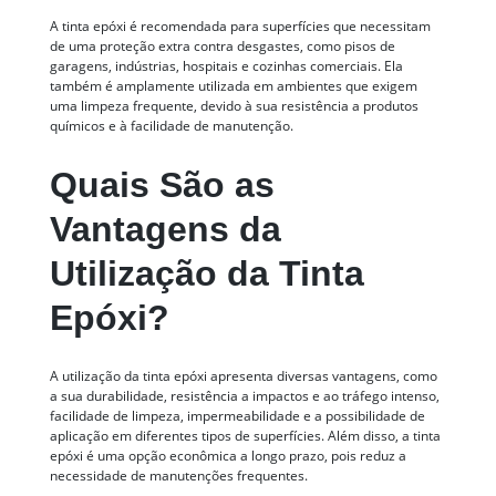
A tinta epóxi é recomendada para superfícies que necessitam
de uma proteção extra contra desgastes, como pisos de
garagens, indústrias, hospitais e cozinhas comerciais. Ela
também é amplamente utilizada em ambientes que exigem
uma limpeza frequente, devido à sua resistência a produtos
químicos e à facilidade de manutenção.
Quais São as
Vantagens da
Utilização da Tinta
Epóxi?
A utilização da tinta epóxi apresenta diversas vantagens, como
a sua durabilidade, resistência a impactos e ao tráfego intenso,
facilidade de limpeza, impermeabilidade e a possibilidade de
aplicação em diferentes tipos de superfícies. Além disso, a tinta
epóxi é uma opção econômica a longo prazo, pois reduz a
necessidade de manutenções frequentes.