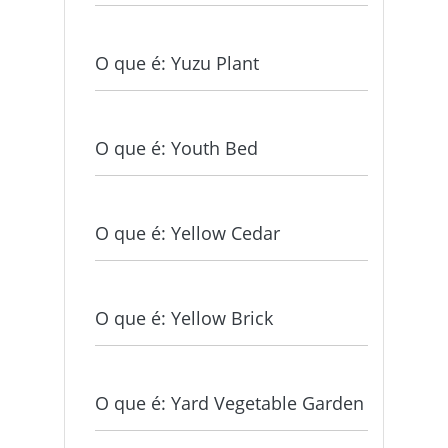
O que é: Yuzu Plant
O que é: Youth Bed
O que é: Yellow Cedar
O que é: Yellow Brick
O que é: Yard Vegetable Garden