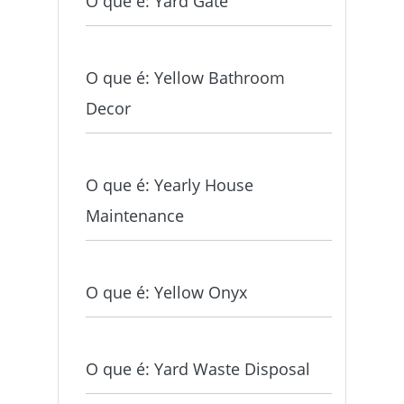
O que é: Yard Gate
O que é: Yellow Bathroom
Decor
O que é: Yearly House
Maintenance
O que é: Yellow Onyx
O que é: Yard Waste Disposal