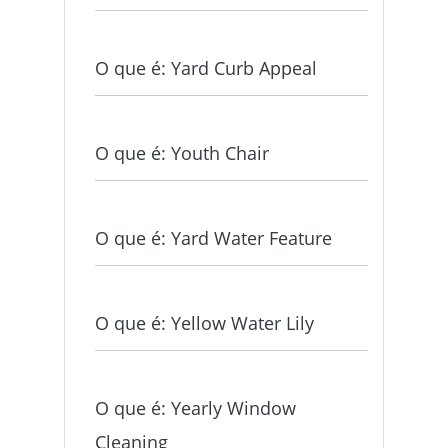
O que é: Yard Curb Appeal
O que é: Youth Chair
O que é: Yard Water Feature
O que é: Yellow Water Lily
O que é: Yearly Window
Cleaning