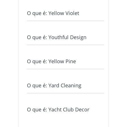
O que é: Yellow Violet
O que é: Youthful Design
O que é: Yellow Pine
O que é: Yard Cleaning
O que é: Yacht Club Decor