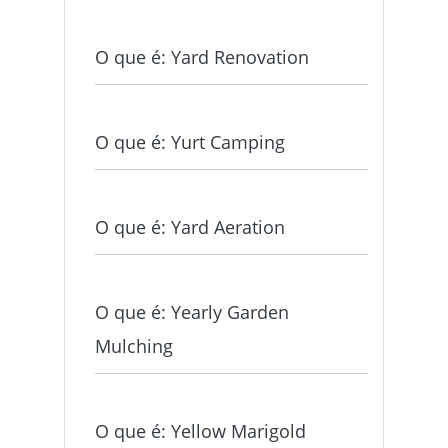
O que é: Yard Renovation
O que é: Yurt Camping
O que é: Yard Aeration
O que é: Yearly Garden
Mulching
O que é: Yellow Marigold