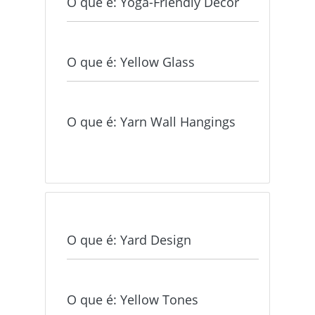
O que é: Yoga-Friendly Decor
O que é: Yellow Glass
O que é: Yarn Wall Hangings
O que é: Yard Design
O que é: Yellow Tones