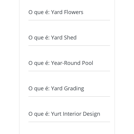
O que é: Yard Flowers
O que é: Yard Shed
O que é: Year-Round Pool
O que é: Yard Grading
O que é: Yurt Interior Design