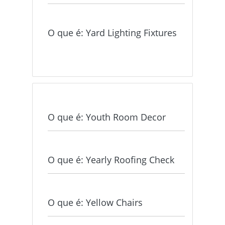
O que é: Yard Lighting Fixtures
O que é: Youth Room Decor
O que é: Yearly Roofing Check
O que é: Yellow Chairs