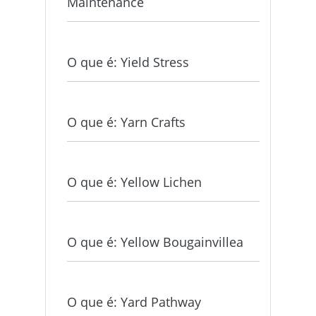
Maintenance
O que é: Yield Stress
O que é: Yarn Crafts
O que é: Yellow Lichen
O que é: Yellow Bougainvillea
O que é: Yard Pathway