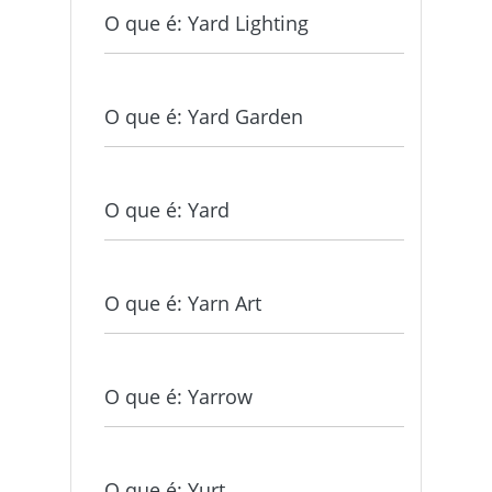
O que é: Yard Lighting
O que é: Yard Garden
O que é: Yard
O que é: Yarn Art
O que é: Yarrow
O que é: Yurt