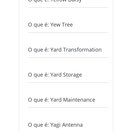
O que é: Yew Tree
O que é: Yard Transformation
O que é: Yard Storage
O que é: Yard Maintenance
O que é: Yagi Antenna