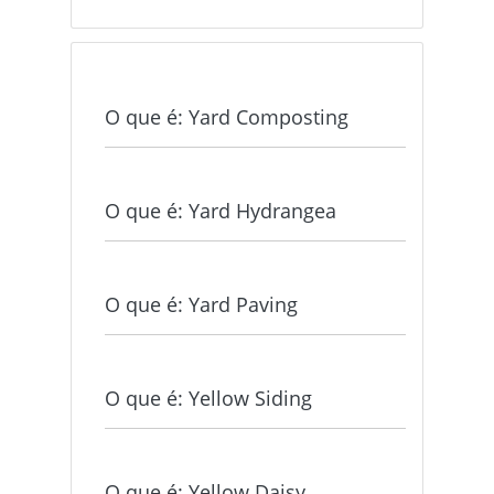
O que é: Yard Composting
O que é: Yard Hydrangea
O que é: Yard Paving
O que é: Yellow Siding
O que é: Yellow Daisy