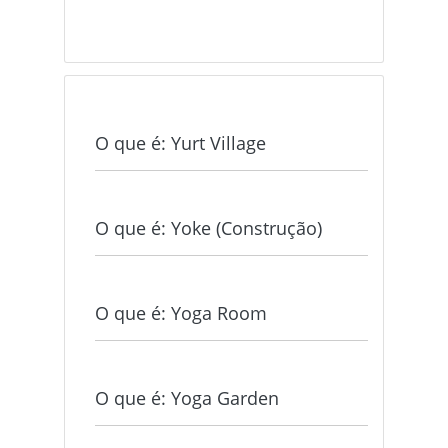
O que é: Yurt Village
O que é: Yoke (Construção)
O que é: Yoga Room
O que é: Yoga Garden