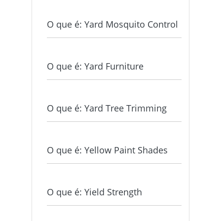
O que é: Yard Mosquito Control
O que é: Yard Furniture
O que é: Yard Tree Trimming
O que é: Yellow Paint Shades
O que é: Yield Strength