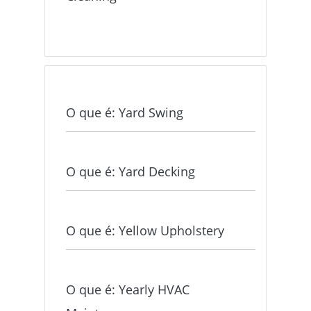
O que é: Yard Swing
O que é: Yard Decking
O que é: Yellow Upholstery
O que é: Yearly HVAC