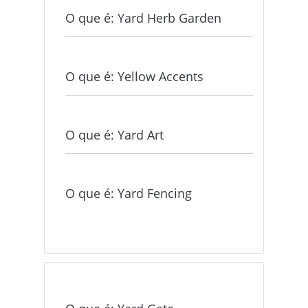
O que é: Yard Herb Garden
O que é: Yellow Accents
O que é: Yard Art
O que é: Yard Fencing