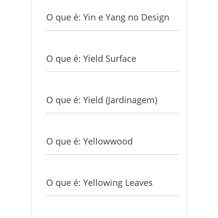
O que é: Yin e Yang no Design
O que é: Yield Surface
O que é: Yield (Jardinagem)
O que é: Yellowwood
O que é: Yellowing Leaves