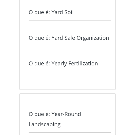
O que é: Yard Soil
O que é: Yard Sale Organization
O que é: Yearly Fertilization
O que é: Year-Round
Landscaping