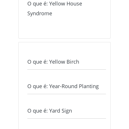
O que é: Yellow House
Syndrome
O que é: Yellow Birch
O que é: Year-Round Planting
O que é: Yard Sign