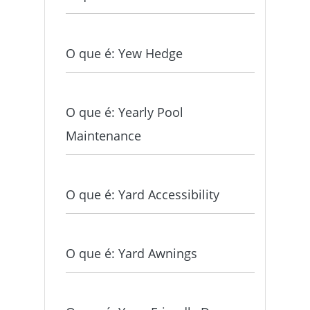
O que é: Yew Hedge
O que é: Yearly Pool
Maintenance
O que é: Yard Accessibility
O que é: Yard Awnings