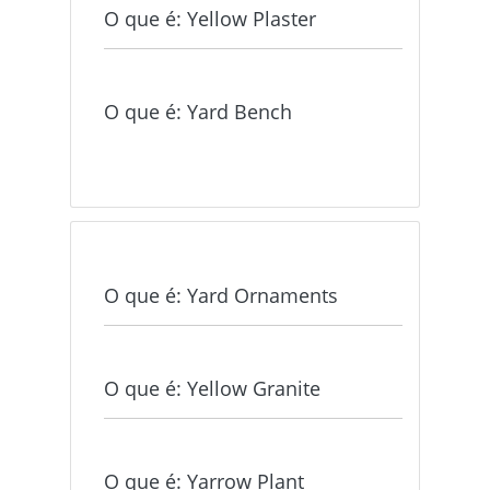
O que é: Yellow Plaster
O que é: Yard Bench
O que é: Yard Ornaments
O que é: Yellow Granite
O que é: Yarrow Plant