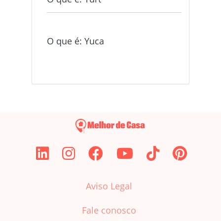
O que é: Yuca
Aviso Legal
Fale conosco