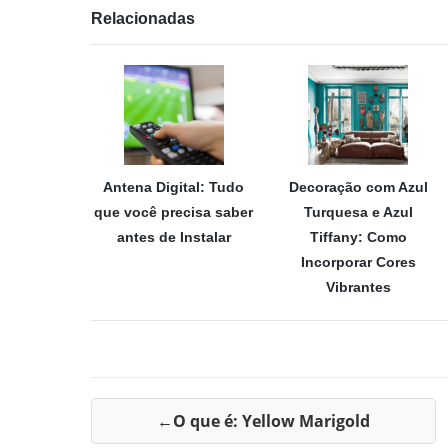
Relacionadas
Antena Digital: Tudo
Decoração com Azul
que você precisa saber
Turquesa e Azul
antes de Instalar
Tiffany: Como
Incorporar Cores
Vibrantes
O que é: Yellow Marigold
Navegação