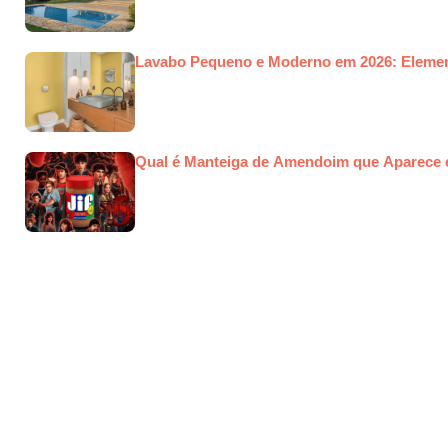
Lavabo Pequeno e Moderno em 2026: Elemen
Qual é Manteiga de Amendoim que Aparece 