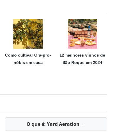
Como cultivar Ora-pro-
12 melhores vinhos de
nóbis em casa
São Roque em 2024
O que é: Yard Aeration