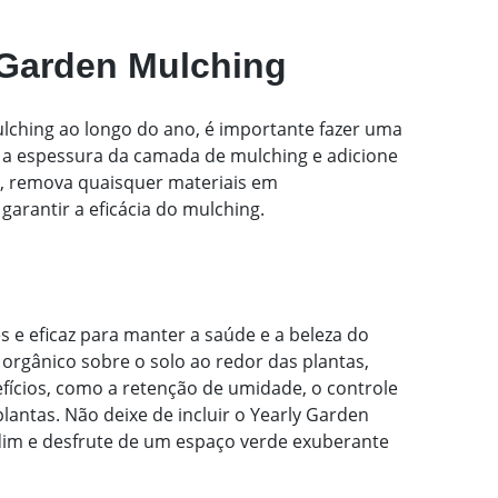
 Garden Mulching
lching ao longo do ano, é importante fazer uma
 a espessura da camada de mulching e adicione
o, remova quaisquer materiais em
garantir a eficácia do mulching.
 e eficaz para manter a saúde e a beleza do
orgânico sobre o solo ao redor das plantas,
fícios, como a retenção de umidade, o controle
lantas. Não deixe de incluir o Yearly Garden
dim e desfrute de um espaço verde exuberante