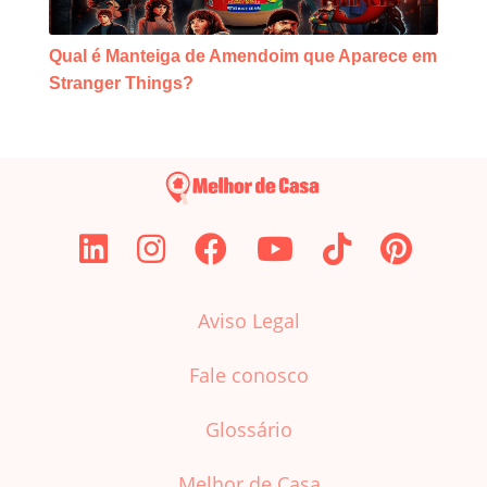
Qual é Manteiga de Amendoim que Aparece em
Stranger Things?
Aviso Legal
Fale conosco
Glossário
Melhor de Casa