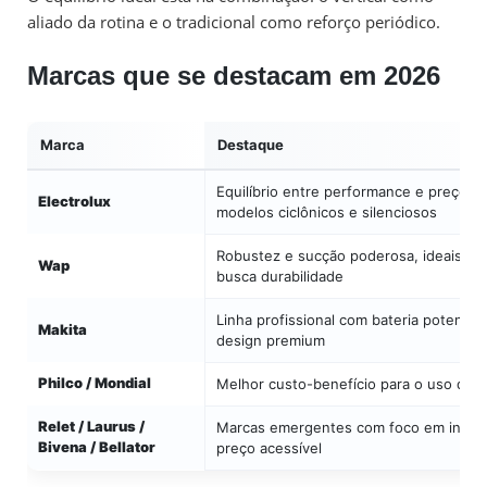
aliado da rotina e o tradicional como reforço periódico.
Marcas que se destacam em 2026
Marca
Destaque
Equilíbrio entre performance e preço, 
Electrolux
modelos ciclônicos e silenciosos
Robustez e sucção poderosa, ideais pa
Wap
busca durabilidade
Linha profissional com bateria potente 
Makita
design premium
Philco / Mondial
Melhor custo-benefício para o uso dom
Relet / Laurus /
Marcas emergentes com foco em inova
Bivena / Bellator
preço acessível