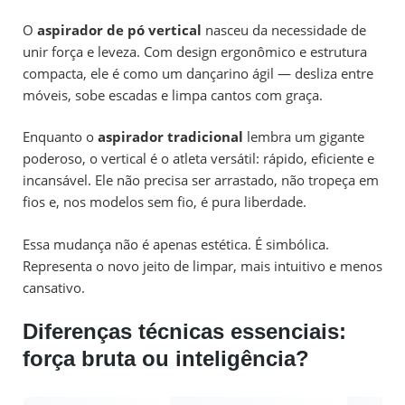
O
aspirador de pó vertical
nasceu da necessidade de
unir força e leveza. Com design ergonômico e estrutura
compacta, ele é como um dançarino ágil — desliza entre
móveis, sobe escadas e limpa cantos com graça.
Enquanto o
aspirador tradicional
lembra um gigante
poderoso, o vertical é o atleta versátil: rápido, eficiente e
incansável. Ele não precisa ser arrastado, não tropeça em
fios e, nos modelos sem fio, é pura liberdade.
Essa mudança não é apenas estética. É simbólica.
Representa o novo jeito de limpar, mais intuitivo e menos
cansativo.
Diferenças técnicas essenciais:
força bruta ou inteligência?