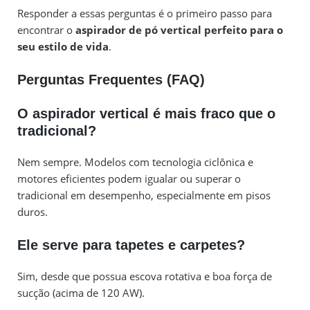
Responder a essas perguntas é o primeiro passo para
encontrar o
aspirador de pó vertical perfeito para o
seu estilo de vida
.
Perguntas Frequentes (FAQ)
O aspirador vertical é mais fraco que o
tradicional?
Nem sempre. Modelos com tecnologia ciclônica e
motores eficientes podem igualar ou superar o
tradicional em desempenho, especialmente em pisos
duros.
Ele serve para tapetes e carpetes?
Sim, desde que possua escova rotativa e boa força de
sucção (acima de 120 AW).