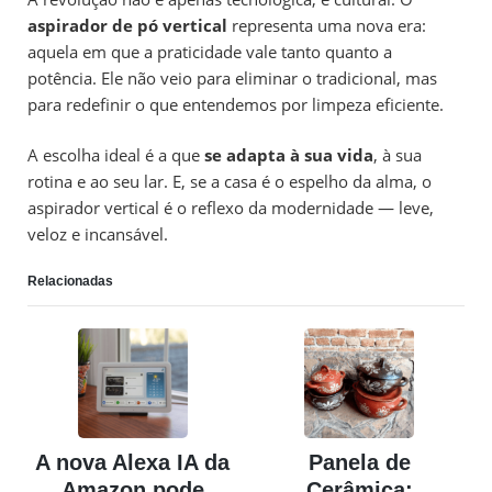
aspirador de pó vertical
representa uma nova era:
aquela em que a praticidade vale tanto quanto a
potência. Ele não veio para eliminar o tradicional, mas
para redefinir o que entendemos por limpeza eficiente.
A escolha ideal é a que
se adapta à sua vida
, à sua
rotina e ao seu lar. E, se a casa é o espelho da alma, o
aspirador vertical é o reflexo da modernidade — leve,
veloz e incansável.
Relacionadas
A nova Alexa IA da
Panela de
Amazon pode
Cerâmica: