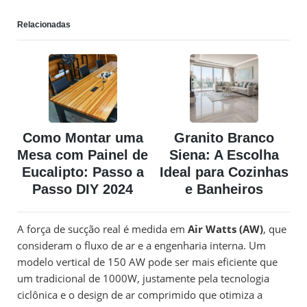
Relacionadas
Como Montar uma
Granito Branco
Mesa com Painel de
Siena: A Escolha
Eucalipto: Passo a
Ideal para Cozinhas
Passo DIY 2024
e Banheiros
A força de sucção real é medida em
Air Watts (AW)
, que
consideram o fluxo de ar e a engenharia interna. Um
modelo vertical de 150 AW pode ser mais eficiente que
um tradicional de 1000W, justamente pela tecnologia
ciclônica e o design de ar comprimido que otimiza a