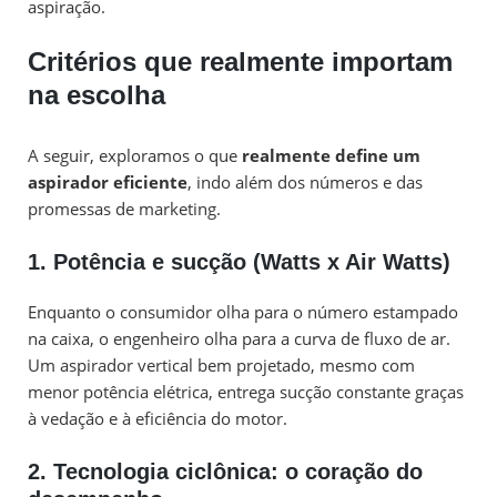
aspiração.
Critérios que realmente importam
na escolha
A seguir, exploramos o que
realmente define um
aspirador eficiente
, indo além dos números e das
promessas de marketing.
1. Potência e sucção (Watts x Air Watts)
Enquanto o consumidor olha para o número estampado
na caixa, o engenheiro olha para a curva de fluxo de ar.
Um aspirador vertical bem projetado, mesmo com
menor potência elétrica, entrega sucção constante graças
à vedação e à eficiência do motor.
2. Tecnologia ciclônica: o coração do