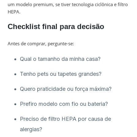
um modelo premium, se tiver tecnologia ciclônica e filtro
HEPA.
Checklist final para decisão
Antes de comprar, pergunte-se:
Qual o tamanho da minha casa?
Tenho pets ou tapetes grandes?
Quero praticidade ou força máxima?
Prefiro modelo com fio ou bateria?
Preciso de filtro HEPA por causa de
alergias?