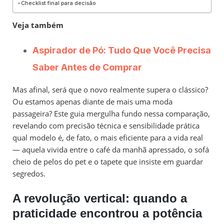
Checklist final para decisão
Veja também
Aspirador de Pó: Tudo Que Você Precisa
Saber Antes de Comprar
Mas afinal, será que o novo realmente supera o clássico?
Ou estamos apenas diante de mais uma moda
passageira? Este guia mergulha fundo nessa comparação,
revelando com precisão técnica e sensibilidade prática
qual modelo é, de fato, o mais eficiente para a vida real
— aquela vivida entre o café da manhã apressado, o sofá
cheio de pelos do pet e o tapete que insiste em guardar
segredos.
A revolução vertical: quando a
praticidade encontrou a potência