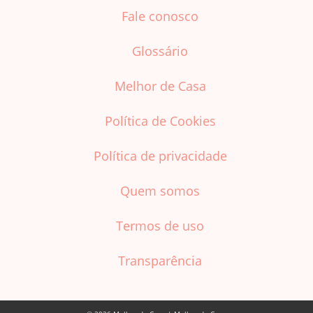
Fale conosco
Glossário
Melhor de Casa
Política de Cookies
Política de privacidade
Quem somos
Termos de uso
Transparência