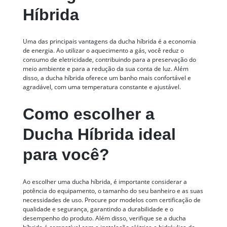
Híbrida
Uma das principais vantagens da ducha híbrida é a economia
de energia. Ao utilizar o aquecimento a gás, você reduz o
consumo de eletricidade, contribuindo para a preservação do
meio ambiente e para a redução da sua conta de luz. Além
disso, a ducha híbrida oferece um banho mais confortável e
agradável, com uma temperatura constante e ajustável.
Como escolher a
Ducha Híbrida ideal
para você?
Ao escolher uma ducha híbrida, é importante considerar a
potência do equipamento, o tamanho do seu banheiro e as suas
necessidades de uso. Procure por modelos com certificação de
qualidade e segurança, garantindo a durabilidade e o
desempenho do produto. Além disso, verifique se a ducha