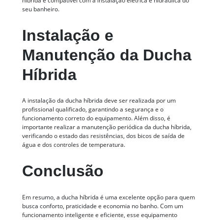
híbrida é compatível com a instalação elétrica e hidráulica do
seu banheiro.
Instalação e
Manutenção da Ducha
Híbrida
A instalação da ducha híbrida deve ser realizada por um
profissional qualificado, garantindo a segurança e o
funcionamento correto do equipamento. Além disso, é
importante realizar a manutenção periódica da ducha híbrida,
verificando o estado das resistências, dos bicos de saída de
água e dos controles de temperatura.
Conclusão
Em resumo, a ducha híbrida é uma excelente opção para quem
busca conforto, praticidade e economia no banho. Com um
funcionamento inteligente e eficiente, esse equipamento