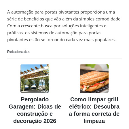
A automação para portas pivotantes proporciona uma
série de benefícios que vão além da simples comodidade.
Com a crescente busca por soluções inteligentes e
práticas, os sistemas de automação para portas
pivotantes estão se tornando cada vez mais populares.
Relacionadas
Pergolado
Como limpar grill
Garagem: Dicas de
elétrico: Descubra
construção e
a forma correta de
decoração 2026
limpeza