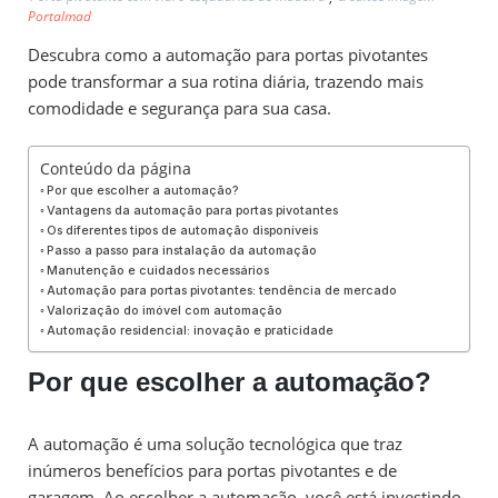
Portalmad
Descubra como a automação para portas pivotantes
pode transformar a sua rotina diária, trazendo mais
comodidade e segurança para sua casa.
Conteúdo da página
Por que escolher a automação?
Vantagens da automação para portas pivotantes
Os diferentes tipos de automação disponíveis
Passo a passo para instalação da automação
Manutenção e cuidados necessários
Automação para portas pivotantes: tendência de mercado
Valorização do imóvel com automação
Automação residencial: inovação e praticidade
Por que escolher a automação?
A automação é uma solução tecnológica que traz
inúmeros benefícios para portas pivotantes e de
garagem. Ao escolher a automação, você está investindo