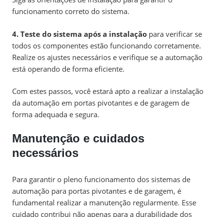
funcionamento correto do sistema.
4. Teste do sistema após a instalação
para verificar se
todos os componentes estão funcionando corretamente.
Realize os ajustes necessários e verifique se a automação
está operando de forma eficiente.
Com estes passos, você estará apto a realizar a instalação
da automação em portas pivotantes e de garagem de
forma adequada e segura.
Manutenção e cuidados
necessários
Para garantir o pleno funcionamento dos sistemas de
automação para portas pivotantes e de garagem, é
fundamental realizar a manutenção regularmente. Esse
cuidado contribui não apenas para a durabilidade dos