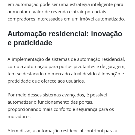
em automação pode ser uma estratégia inteligente para
aumentar o valor de revenda e atrair potenciais
compradores interessados em um imóvel automatizado.
Automação residencial: inovação
e praticidade
A implementação de sistemas de automação residencial,
como a automação para portas pivotantes e de garagem,
tem se destacado no mercado atual devido à inovação e
praticidade que oferece aos usuários.
Por meio desses sistemas avançados, é possível
automatizar o funcionamento das portas,
proporcionando mais conforto e segurança para os
moradores.
Além disso, a automação residencial contribui para a