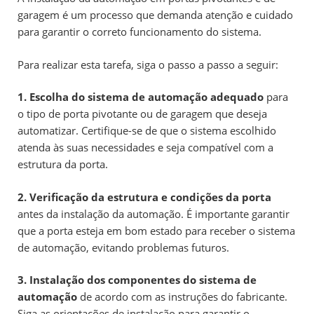
garagem é um processo que demanda atenção e cuidado
para garantir o correto funcionamento do sistema.
Para realizar esta tarefa, siga o passo a passo a seguir:
1. Escolha do sistema de automação adequado
para
o tipo de porta pivotante ou de garagem que deseja
automatizar. Certifique-se de que o sistema escolhido
atenda às suas necessidades e seja compatível com a
estrutura da porta.
2. Verificação da estrutura e condições da porta
antes da instalação da automação. É importante garantir
que a porta esteja em bom estado para receber o sistema
de automação, evitando problemas futuros.
3. Instalação dos componentes do sistema de
automação
de acordo com as instruções do fabricante.
Siga as orientações de instalação para garantir o