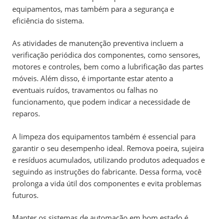
equipamentos, mas também para a segurança e
eficiência do sistema.
As atividades de manutenção preventiva incluem a
verificação periódica dos componentes, como sensores,
motores e controles, bem como a lubrificação das partes
móveis. Além disso, é importante estar atento a
eventuais ruídos, travamentos ou falhas no
funcionamento, que podem indicar a necessidade de
reparos.
A limpeza dos equipamentos também é essencial para
garantir o seu desempenho ideal. Remova poeira, sujeira
e resíduos acumulados, utilizando produtos adequados e
seguindo as instruções do fabricante. Dessa forma, você
prolonga a vida útil dos componentes e evita problemas
futuros.
Manter os sistemas de automação em bom estado é