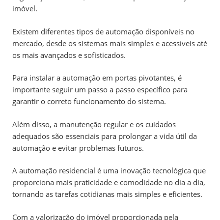
imóvel.
Existem diferentes tipos de automação disponíveis no
mercado, desde os sistemas mais simples e acessíveis até
os mais avançados e sofisticados.
Para instalar a automação em portas pivotantes, é
importante seguir um passo a passo específico para
garantir o correto funcionamento do sistema.
Além disso, a manutenção regular e os cuidados
adequados são essenciais para prolongar a vida útil da
automação e evitar problemas futuros.
A automação residencial é uma inovação tecnológica que
proporciona mais praticidade e comodidade no dia a dia,
tornando as tarefas cotidianas mais simples e eficientes.
Com a valorização do imóvel proporcionada pela