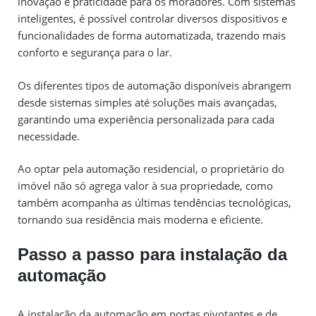
inovação e praticidade para os moradores. Com sistemas
inteligentes, é possível controlar diversos dispositivos e
funcionalidades de forma automatizada, trazendo mais
conforto e segurança para o lar.
Os diferentes tipos de automação disponíveis abrangem
desde sistemas simples até soluções mais avançadas,
garantindo uma experiência personalizada para cada
necessidade.
Ao optar pela automação residencial, o proprietário do
imóvel não só agrega valor à sua propriedade, como
também acompanha as últimas tendências tecnológicas,
tornando sua residência mais moderna e eficiente.
Passo a passo para instalação da
automação
A instalação da automação em portas pivotantes e de