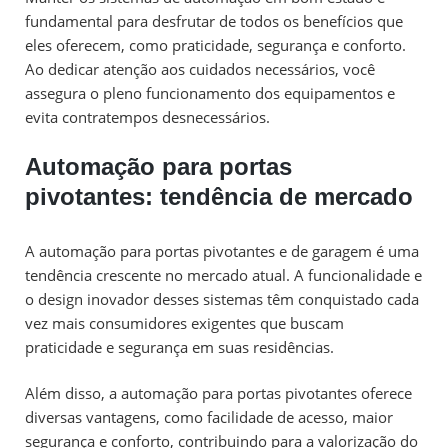
fundamental para desfrutar de todos os benefícios que
eles oferecem, como praticidade, segurança e conforto.
Ao dedicar atenção aos cuidados necessários, você
assegura o pleno funcionamento dos equipamentos e
evita contratempos desnecessários.
Automação para portas
pivotantes: tendência de mercado
A automação para portas pivotantes e de garagem é uma
tendência crescente no mercado atual. A funcionalidade e
o design inovador desses sistemas têm conquistado cada
vez mais consumidores exigentes que buscam
praticidade e segurança em suas residências.
Além disso, a automação para portas pivotantes oferece
diversas vantagens, como facilidade de acesso, maior
segurança e conforto, contribuindo para a valorização do