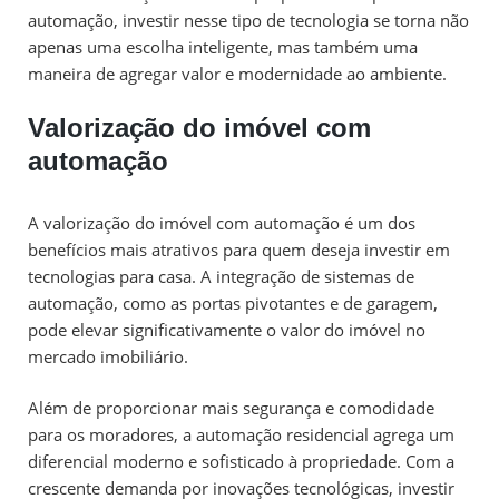
automação, investir nesse tipo de tecnologia se torna não
apenas uma escolha inteligente, mas também uma
maneira de agregar valor e modernidade ao ambiente.
Valorização do imóvel com
automação
A valorização do imóvel com automação é um dos
benefícios mais atrativos para quem deseja investir em
tecnologias para casa. A integração de sistemas de
automação, como as portas pivotantes e de garagem,
pode elevar significativamente o valor do imóvel no
mercado imobiliário.
Além de proporcionar mais segurança e comodidade
para os moradores, a automação residencial agrega um
diferencial moderno e sofisticado à propriedade. Com a
crescente demanda por inovações tecnológicas, investir