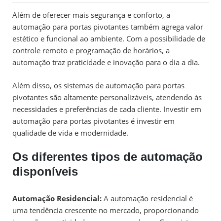
Além de oferecer mais segurança e conforto, a
automação para portas pivotantes também agrega valor
estético e funcional ao ambiente. Com a possibilidade de
controle remoto e programação de horários, a
automação traz praticidade e inovação para o dia a dia.
Além disso, os sistemas de automação para portas
pivotantes são altamente personalizáveis, atendendo às
necessidades e preferências de cada cliente. Investir em
automação para portas pivotantes é investir em
qualidade de vida e modernidade.
Os diferentes tipos de automação
disponíveis
Automação Residencial:
A automação residencial é
uma tendência crescente no mercado, proporcionando