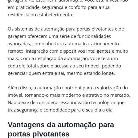
em praticidade, segurança e conforto para a sua
residência ou estabelecimento.
Os sistemas de automação para portas pivotantes e de
garagem oferecem uma série de funcionalidades
avançadas, como abertura automática, acionamento
remoto, integração com dispositivos inteligentes e muito
mais. Com a instalação da automação, você terá um
controle total sobre o acesso ao seu imóvel, podendo
gerenciar quem entra e sai, mesmo estando longe.
Além disso, a automação contribui para a valorização do
imóvel, tornando-o mais moderno e atrativo no mercado.
Não deixe de considerar essa inovação tecnológica que
traz segurança e comodidade para o seu dia a dia.
Vantagens da automação para
portas pivotantes