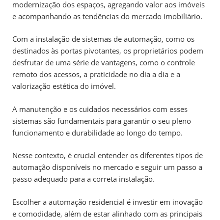
modernização dos espaços, agregando valor aos imóveis
e acompanhando as tendências do mercado imobiliário.
Com a instalação de sistemas de automação, como os
destinados às portas pivotantes, os proprietários podem
desfrutar de uma série de vantagens, como o controle
remoto dos acessos, a praticidade no dia a dia e a
valorização estética do imóvel.
A manutenção e os cuidados necessários com esses
sistemas são fundamentais para garantir o seu pleno
funcionamento e durabilidade ao longo do tempo.
Nesse contexto, é crucial entender os diferentes tipos de
automação disponíveis no mercado e seguir um passo a
passo adequado para a correta instalação.
Escolher a automação residencial é investir em inovação
e comodidade, além de estar alinhado com as principais