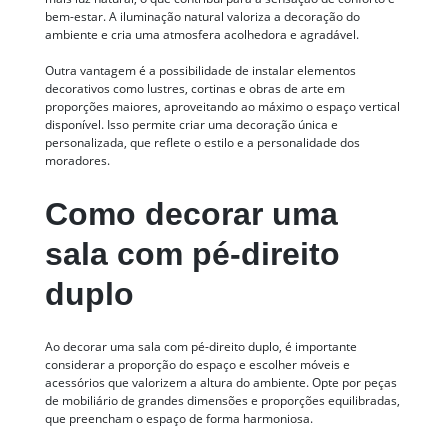
bem-estar. A iluminação natural valoriza a decoração do
ambiente e cria uma atmosfera acolhedora e agradável.
Outra vantagem é a possibilidade de instalar elementos
decorativos como lustres, cortinas e obras de arte em
proporções maiores, aproveitando ao máximo o espaço vertical
disponível. Isso permite criar uma decoração única e
personalizada, que reflete o estilo e a personalidade dos
moradores.
Como decorar uma
sala com pé-direito
duplo
Ao decorar uma sala com pé-direito duplo, é importante
considerar a proporção do espaço e escolher móveis e
acessórios que valorizem a altura do ambiente. Opte por peças
de mobiliário de grandes dimensões e proporções equilibradas,
que preencham o espaço de forma harmoniosa.