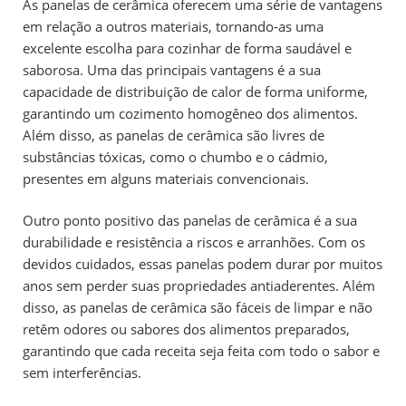
As panelas de cerâmica oferecem uma série de vantagens
em relação a outros materiais, tornando-as uma
excelente escolha para cozinhar de forma saudável e
saborosa. Uma das principais vantagens é a sua
capacidade de distribuição de calor de forma uniforme,
garantindo um cozimento homogêneo dos alimentos.
Além disso, as panelas de cerâmica são livres de
substâncias tóxicas, como o chumbo e o cádmio,
presentes em alguns materiais convencionais.
Outro ponto positivo das panelas de cerâmica é a sua
durabilidade e resistência a riscos e arranhões. Com os
devidos cuidados, essas panelas podem durar por muitos
anos sem perder suas propriedades antiaderentes. Além
disso, as panelas de cerâmica são fáceis de limpar e não
retêm odores ou sabores dos alimentos preparados,
garantindo que cada receita seja feita com todo o sabor e
sem interferências.