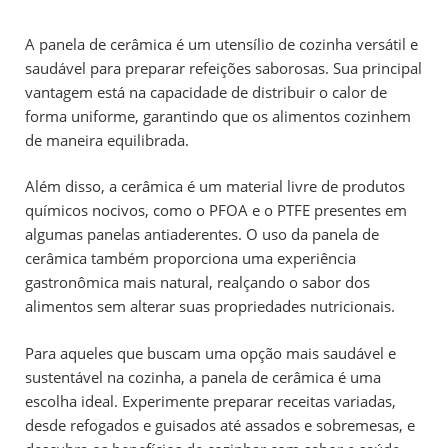
A panela de cerâmica é um utensílio de cozinha versátil e
saudável para preparar refeições saborosas. Sua principal
vantagem está na capacidade de distribuir o calor de
forma uniforme, garantindo que os alimentos cozinhem
de maneira equilibrada.
Além disso, a cerâmica é um material livre de produtos
químicos nocivos, como o PFOA e o PTFE presentes em
algumas panelas antiaderentes. O uso da panela de
cerâmica também proporciona uma experiência
gastronômica mais natural, realçando o sabor dos
alimentos sem alterar suas propriedades nutricionais.
Para aqueles que buscam uma opção mais saudável e
sustentável na cozinha, a panela de cerâmica é uma
escolha ideal. Experimente preparar receitas variadas,
desde refogados e guisados até assados e sobremesas, e