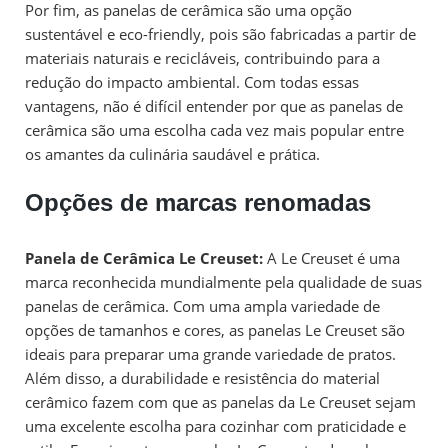
Por fim, as panelas de cerâmica são uma opção
sustentável e eco-friendly, pois são fabricadas a partir de
materiais naturais e recicláveis, contribuindo para a
redução do impacto ambiental. Com todas essas
vantagens, não é difícil entender por que as panelas de
cerâmica são uma escolha cada vez mais popular entre
os amantes da culinária saudável e prática.
Opções de marcas renomadas
Panela de Cerâmica Le Creuset:
A Le Creuset é uma
marca reconhecida mundialmente pela qualidade de suas
panelas de cerâmica. Com uma ampla variedade de
opções de tamanhos e cores, as panelas Le Creuset são
ideais para preparar uma grande variedade de pratos.
Além disso, a durabilidade e resistência do material
cerâmico fazem com que as panelas da Le Creuset sejam
uma excelente escolha para cozinhar com praticidade e