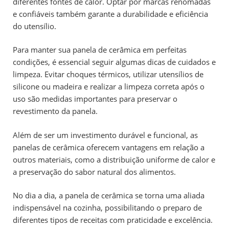
diferentes fontes de calor. Optar por marcas renomadas
e confiáveis também garante a durabilidade e eficiência
do utensílio.
Para manter sua panela de cerâmica em perfeitas
condições, é essencial seguir algumas dicas de cuidados e
limpeza. Evitar choques térmicos, utilizar utensílios de
silicone ou madeira e realizar a limpeza correta após o
uso são medidas importantes para preservar o
revestimento da panela.
Além de ser um investimento durável e funcional, as
panelas de cerâmica oferecem vantagens em relação a
outros materiais, como a distribuição uniforme de calor e
a preservação do sabor natural dos alimentos.
No dia a dia, a panela de cerâmica se torna uma aliada
indispensável na cozinha, possibilitando o preparo de
diferentes tipos de receitas com praticidade e excelência.