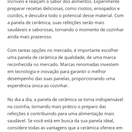
incríveis e realçam o sabor dos alimentos. Experimente
preparar receitas deliciosas, como risotos, ensopados e
cozidos, e descubra todo o potencial desse material. Com
a panela de cerâmica, suas refeições serão mais
saudáveis e saborosas, tornando o momento de cozinhar
ainda mais prazeroso.
Com tantas opções no mercado, é importante escolher
uma panela de cerâmica de qualidade, de uma marca
reconhecida no mercado. Marcas renomadas investem
em tecnologia e inovação para garantir o melhor
desempenho das suas panelas, proporcionando uma
experiência única ao cozinhar.
No dia a dia, a panela de cerâmica se torna indispensável
na cozinha, tornando mais prático o preparo das
refeições e contribuindo para uma alimentação mais
saudável. Se você está em busca da sua panela ideal,
considere todas as vantagens que a cerâmica oferece em