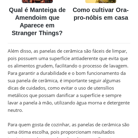
Qual é Manteiga de
Como cultivar Ora-
Amendoim que
pro-nóbis em casa
Aparece em
Stranger Things?
Além disso, as panelas de cerâmica são fáceis de limpar,
pois possuem uma superfície antiaderente que evita que
os alimentos grudem, facilitando o processo de lavagem.
Para garantir a durabilidade e o bom funcionamento da
sua panela de cerâmica, é importante seguir algumas
dicas de cuidados, como evitar o uso de utensílios
metálicos que possam danificar a superfície e sempre
lavar a panela à mão, utilizando água morna e detergente
neutro.
Para quem gosta de cozinhar, as panelas de cerâmica são
uma ótima escolha, pois proporcionam resultados