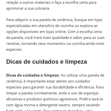
relação a outros materiais e faça a escolha certa para
aprimorar a sua culinária.
Para adquirir a sua panela de cerâmica, busque em lojas
especializadas em utensílios de cozinha ou explore as
opções disponíveis em lojas online. Com a escolha certa
da panela, você trará mais qualidade e sabor para as suas
receitas, tornando seus momentos na cozinha ainda mais
especiais.
Dicas de cuidados e limpeza
Dicas de cuidados e limpeza
: Ao utilizar uma panela de
cerâmica, é importante estar atento aos cuidados
especiais para garantir sua durabilidade e eficiência. Para
limpar a panela corretamente, evite o uso de esponjas
abrasivas e produtos químicos agressivos. Prefira lavá-la
com água morna e detergente neutro, sempre secando
bem após a lavagem. Para remover manchas, uma