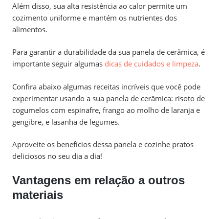
Além disso, sua alta resistência ao calor permite um
cozimento uniforme e mantém os nutrientes dos
alimentos.
Para garantir a durabilidade da sua panela de cerâmica, é
importante seguir algumas
dicas de cuidados e limpeza
.
Confira abaixo algumas receitas incríveis que você pode
experimentar usando a sua panela de cerâmica: risoto de
cogumelos com espinafre, frango ao molho de laranja e
gengibre, e lasanha de legumes.
Aproveite os benefícios dessa panela e cozinhe pratos
deliciosos no seu dia a dia!
Vantagens em relação a outros
materiais