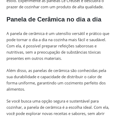
estilo. Experimente as panelas Le Creuset e descubra o
prazer de cozinhar com um produto de alta qualidade.
Panela de Cerâmica no dia a dia
A panela de cerâmica é um utensílio versátil e prático que
pode tornar o dia a dia na cozinha mais fácil e saudável.
Com ela, é possível preparar refeições saborosas e
nutritivas, sem a preocupação de substâncias tóxicas
presentes em outros materiais.
Além disso, as panelas de cerâmica são conhecidas pela
sua durabilidade e capacidade de distribuir o calor de
forma uniforme, garantindo um cozimento perfeito dos
alimentos.
Se você busca uma opção segura e sustentável para
cozinhar, a panela de cerâmica é a escolha ideal. Com ela,
você pode explorar novas receitas e sabores, sem abrir