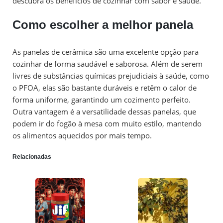
descubra os benefícios de cozinhar com sabor e saúde.
Como escolher a melhor panela
As panelas de cerâmica são uma excelente opção para
cozinhar de forma saudável e saborosa. Além de serem
livres de substâncias químicas prejudiciais à saúde, como
o PFOA, elas são bastante duráveis e retêm o calor de
forma uniforme, garantindo um cozimento perfeito.
Outra vantagem é a versatilidade dessas panelas, que
podem ir do fogão à mesa com muito estilo, mantendo
os alimentos aquecidos por mais tempo.
Relacionadas