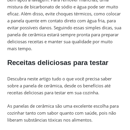
mistura de bicarbonato de sódio e água pode ser muito
eficaz. Além disso, evite choques térmicos, como colocar
a panela quente em contato direto com água fria, para
evitar possíveis danos. Seguindo essas simples dicas, sua
panela de cerâmica estará sempre pronta para preparar
deliciosas receitas e manter sua qualidade por muito
mais tempo.
Receitas deliciosas para testar
Descubra neste artigo tudo o que você precisa saber
sobre a panela de cerâmica, desde os benefícios até
receitas deliciosas para testar em sua cozinha.
As panelas de cerâmica são uma excelente escolha para
cozinhar tanto com sabor quanto com saúde, pois não
liberam substâncias tóxicas nos alimentos.