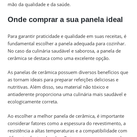
mão da qualidade e da saúde.
Onde comprar a sua panela ideal
Para garantir praticidade e qualidade em suas receitas, é
fundamental escolher a panela adequada para cozinhar.
No caso da culinária saudável e saborosa, a panela de
cerâmica se destaca como uma excelente opção.
As panelas de cerâmica possuem diversos benefícios que
as tornam ideais para preparar refeições deliciosas e
nutritivas. Além disso, seu material não tóxico e
antiaderente proporciona uma culinária mais saudável e
ecologicamente correta.
Ao escolher a melhor panela de cerâmica, é importante
considerar fatores como a espessura do revestimento, a
resistência a altas temperaturas e a compatibilidade com