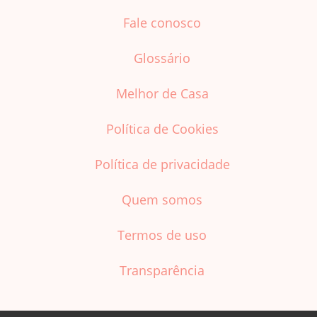
Fale conosco
Glossário
Melhor de Casa
Política de Cookies
Política de privacidade
Quem somos
Termos de uso
Transparência