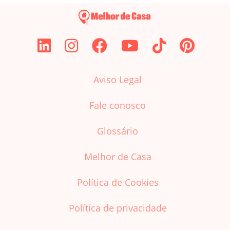
Aviso Legal
Fale conosco
Glossário
Melhor de Casa
Política de Cookies
Política de privacidade