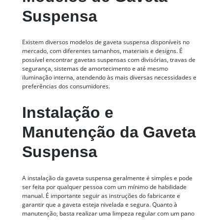
Suspensa
Existem diversos modelos de gaveta suspensa disponíveis no
mercado, com diferentes tamanhos, materiais e designs. É
possível encontrar gavetas suspensas com divisórias, travas de
segurança, sistemas de amortecimento e até mesmo
iluminação interna, atendendo às mais diversas necessidades e
preferências dos consumidores.
Instalação e
Manutenção da Gaveta
Suspensa
A instalação da gaveta suspensa geralmente é simples e pode
ser feita por qualquer pessoa com um mínimo de habilidade
manual. É importante seguir as instruções do fabricante e
garantir que a gaveta esteja nivelada e segura. Quanto à
manutenção, basta realizar uma limpeza regular com um pano