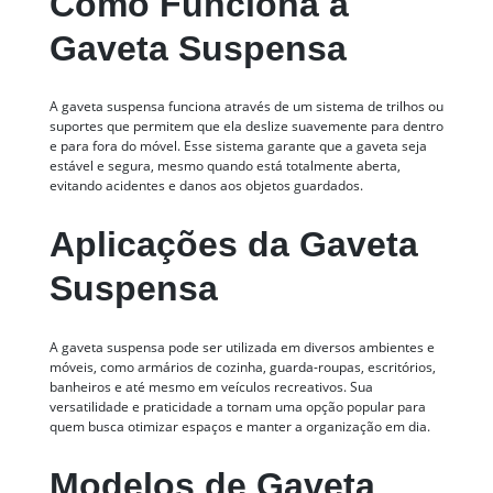
Como Funciona a
Gaveta Suspensa
A gaveta suspensa funciona através de um sistema de trilhos ou
suportes que permitem que ela deslize suavemente para dentro
e para fora do móvel. Esse sistema garante que a gaveta seja
estável e segura, mesmo quando está totalmente aberta,
evitando acidentes e danos aos objetos guardados.
Aplicações da Gaveta
Suspensa
A gaveta suspensa pode ser utilizada em diversos ambientes e
móveis, como armários de cozinha, guarda-roupas, escritórios,
banheiros e até mesmo em veículos recreativos. Sua
versatilidade e praticidade a tornam uma opção popular para
quem busca otimizar espaços e manter a organização em dia.
Modelos de Gaveta