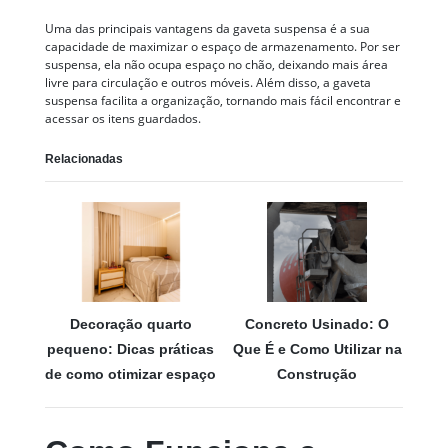
Uma das principais vantagens da gaveta suspensa é a sua
capacidade de maximizar o espaço de armazenamento. Por ser
suspensa, ela não ocupa espaço no chão, deixando mais área
livre para circulação e outros móveis. Além disso, a gaveta
suspensa facilita a organização, tornando mais fácil encontrar e
acessar os itens guardados.
Relacionadas
Decoração quarto
Concreto Usinado: O
pequeno: Dicas práticas
Que É e Como Utilizar na
de como otimizar espaço
Construção