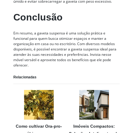
úmido e evitar sobrecarregar a gaveta com peso excessivo.
Conclusão
Em resumo, a gaveta suspensa é uma solução prática e
funcional para quem busca otimizar espaços e manter a
organização em casa ou no escritório. Com diversos modelos
disponíveis, é possível encontrar a gaveta suspensa ideal para
atender às suas necessidades e preferências. Invista nesse
móvel versátil e aproveite todos os benefícios que ele pode
oferecer.
Relacionadas
Como cultivar Ora-pro-
Imóveis Compactos: